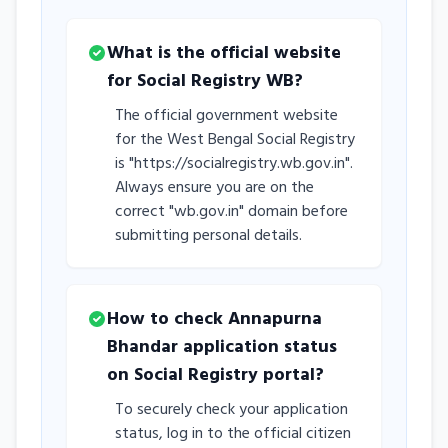
What is the official website
for Social Registry WB?
The official government website
for the West Bengal Social Registry
is "https://socialregistry.wb.gov.in".
Always ensure you are on the
correct "wb.gov.in" domain before
submitting personal details.
How to check Annapurna
Bhandar application status
on Social Registry portal?
To securely check your application
status, log in to the official citizen