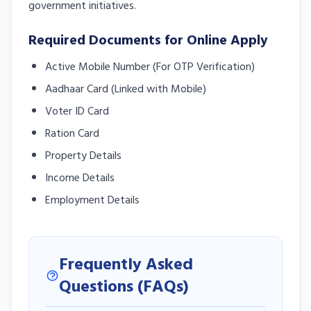
government initiatives.
Required Documents for Online Apply
Active Mobile Number (For OTP Verification)
Aadhaar Card (Linked with Mobile)
Voter ID Card
Ration Card
Property Details
Income Details
Employment Details
Frequently Asked
Questions (FAQs)