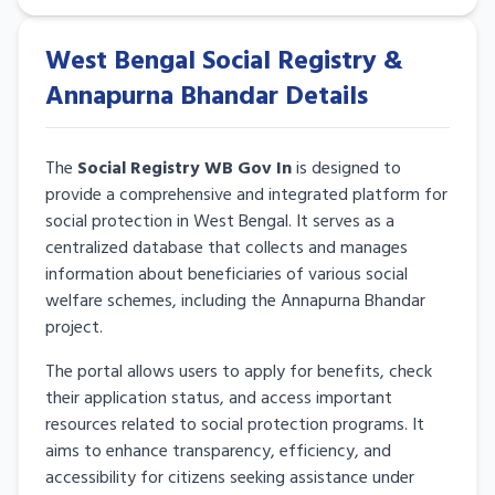
West Bengal Social Registry &
Annapurna Bhandar Details
The
Social Registry WB Gov In
is designed to
provide a comprehensive and integrated platform for
social protection in West Bengal. It serves as a
centralized database that collects and manages
information about beneficiaries of various social
welfare schemes, including the Annapurna Bhandar
project.
The portal allows users to apply for benefits, check
their application status, and access important
resources related to social protection programs. It
aims to enhance transparency, efficiency, and
accessibility for citizens seeking assistance under