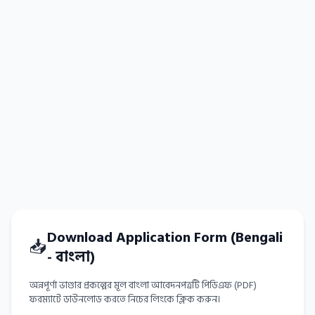
Download Application Form (Bengali
📥
- বাংলা)
অন্নপূর্ণা ভাণ্ডার প্রকল্পের মূল বাংলা আবেদনপত্রটি পিডিএফ (PDF)
ফরম্যাটে ডাউনলোড করতে নিচের লিংকে ক্লিক করুন।